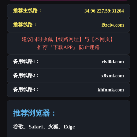
推荐主线路：
34.96.227.59:31204
推荐线路：
i9zciw.com
建议同时收藏【线路网址】与【本网页】
推荐『下载APP』 防止迷路
备用线路1：
rlvf0d.com
备用线路2：
x8xmt.com
备用线路3：
khfnmk.com
推荐浏览器：
谷歌、Safari、火狐、Edge