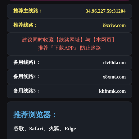
推荐主线路：
34.96.227.59:31204
推荐线路：
i9zciw.com
建议同时收藏【线路网址】与【本网页】
推荐『下载APP』 防止迷路
备用线路1：
rlvf0d.com
备用线路2：
x8xmt.com
备用线路3：
khfnmk.com
推荐浏览器：
谷歌、Safari、火狐、Edge