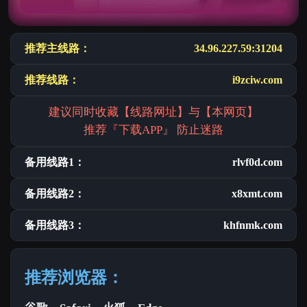
推荐主线路：
34.96.227.59:31204
推荐线路：
i9zciw.com
建议同时收藏【线路网址】与【本网页】
推荐『下载APP』 防止迷路
备用线路1：
rlvf0d.com
备用线路2：
x8xmt.com
备用线路3：
khfnmk.com
推荐浏览器：