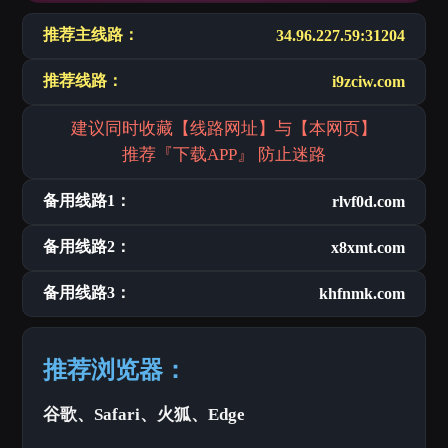
推荐主线路：
34.96.227.59:31204
推荐线路：
i9zciw.com
建议同时收藏【线路网址】与【本网页】
推荐『下载APP』 防止迷路
备用线路1：
rlvf0d.com
备用线路2：
x8xmt.com
备用线路3：
khfnmk.com
推荐浏览器：
谷歌、Safari、火狐、Edge