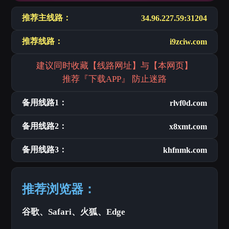
推荐主线路：
34.96.227.59:31204
推荐线路：
i9zciw.com
建议同时收藏【线路网址】与【本网页】
推荐『下载APP』 防止迷路
备用线路1：
rlvf0d.com
备用线路2：
x8xmt.com
备用线路3：
khfnmk.com
推荐浏览器：
谷歌、Safari、火狐、Edge