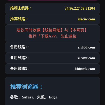
推荐主线路：
34.96.227.59:31204
推荐线路：
i9zciw.com
建议同时收藏【线路网址】与【本网页】
推荐『下载APP』 防止迷路
备用线路1：
rlvf0d.com
备用线路2：
x8xmt.com
备用线路3：
khfnmk.com
推荐浏览器：
谷歌、Safari、火狐、Edge